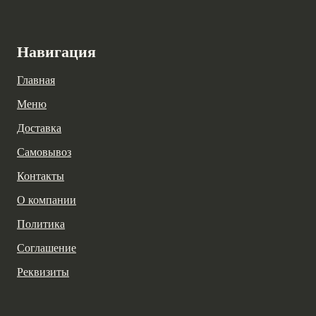
Навигация
Главная
Меню
Доставка
Самовывоз
Контакты
О компании
Политика
Соглашение
Реквизиты