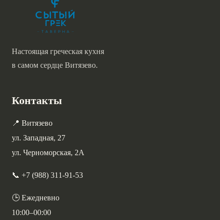
Настоящая греческая кухня
в самом сердце Витязево.
Контакты
📍 Витязево
ул. Западная, 27
ул. Черноморская, 2А
📞 +7 (988) 311-91-53
🕒 Ежедневно
10:00–00:00